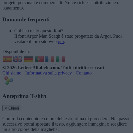
progetti personali e commerciali. Non è richiesta attribuzione o
pagamento.
Domande frequenti
Chi ha creato questo font?
Il font Argor Man Scaqh è stato progettato da Argor. Puoi
visitare il loro sito web
qui
.
Disponibile in:
© 2026 LettereAlfabeto.com
. Tutti i diritti riservati
Chi siamo
·
Informativa sulla privacy
·
Contatto
Anteprima T-shirt
× Chiudi
Controlla contenuto e colore del testo prima di procedere. Nel passo
successivo potrai spostare il testo, aggiungere immagini o scegliere
un altro colore della maglietta.