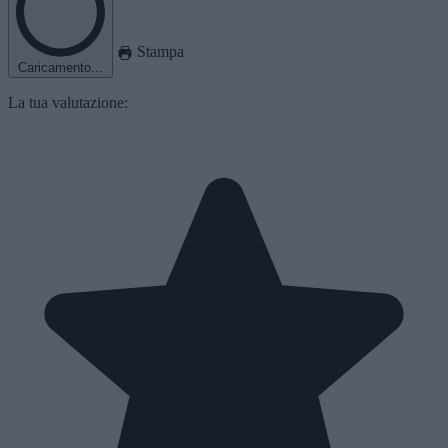
Stampa
Caricamento...
La tua valutazione: