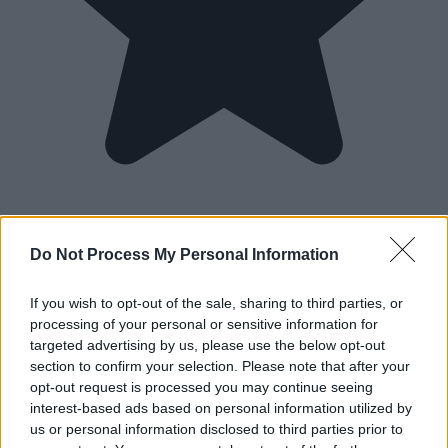
Do Not Process My Personal Information
If you wish to opt-out of the sale, sharing to third parties, or
processing of your personal or sensitive information for
targeted advertising by us, please use the below opt-out
section to confirm your selection. Please note that after your
opt-out request is processed you may continue seeing
interest-based ads based on personal information utilized by
us or personal information disclosed to third parties prior to