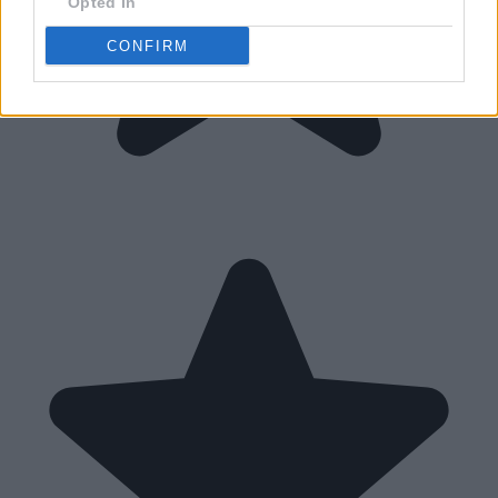
Opted In
CONFIRM