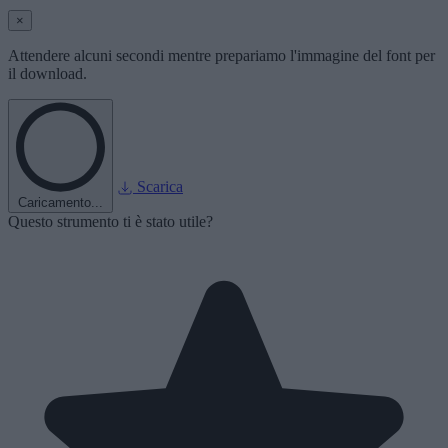
×
Attendere alcuni secondi mentre prepariamo l'immagine del font per
il download.
Scarica
Caricamento...
Questo strumento ti è stato utile?