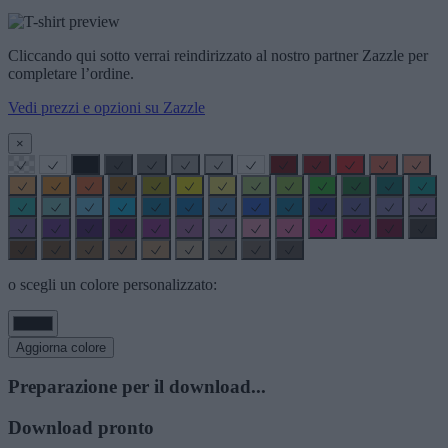
Cliccando qui sotto verrai reindirizzato al nostro partner Zazzle per
completare l’ordine.
Vedi prezzi e opzioni su Zazzle
×
o scegli un colore personalizzato:
Aggiorna colore
Preparazione per il download...
Download pronto