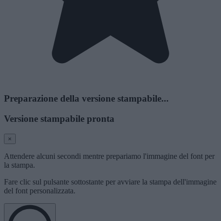
Preparazione della versione stampabile...
Versione stampabile pronta
×
Attendere alcuni secondi mentre prepariamo l'immagine del font per
la stampa.
Fare clic sul pulsante sottostante per avviare la stampa dell'immagine
del font personalizzata.