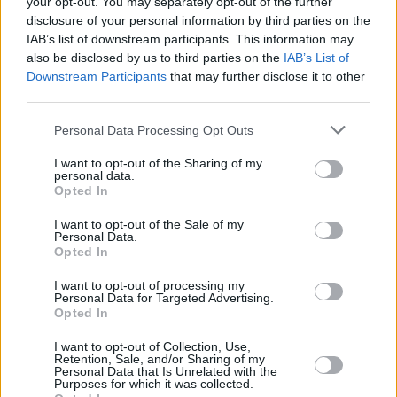
your opt-out. You may separately opt-out of the further
disclosure of your personal information by third parties on the
IAB’s list of downstream participants. This information may
also be disclosed by us to third parties on the
IAB’s List of
Downstream Participants
that may further disclose it to other
third parties.
Personal Data Processing Opt Outs
I want to opt-out of the Sharing of my
personal data.
Opted In
I want to opt-out of the Sale of my
Personal Data.
Opted In
I want to opt-out of processing my
Personal Data for Targeted Advertising.
Opted In
I want to opt-out of Collection, Use,
Retention, Sale, and/or Sharing of my
Personal Data that Is Unrelated with the
Purposes for which it was collected.