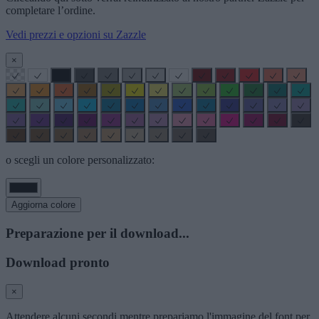
completare l’ordine.
Vedi prezzi e opzioni su Zazzle
×
o scegli un colore personalizzato:
Aggiorna colore
Preparazione per il download...
Download pronto
×
Attendere alcuni secondi mentre prepariamo l'immagine del font per