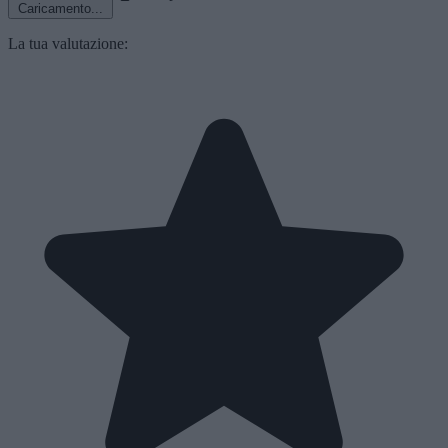
Caricamento...
La tua valutazione: