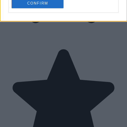
CONFIRM