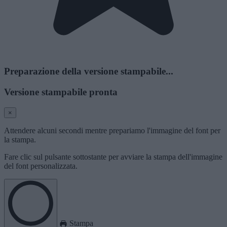
Preparazione della versione stampabile...
Versione stampabile pronta
×
Attendere alcuni secondi mentre prepariamo l'immagine del font per
la stampa.
Fare clic sul pulsante sottostante per avviare la stampa dell'immagine
del font personalizzata.
Stampa