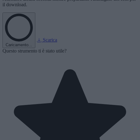
il download.
Scarica
Caricamento...
Questo strumento ti è stato utile?