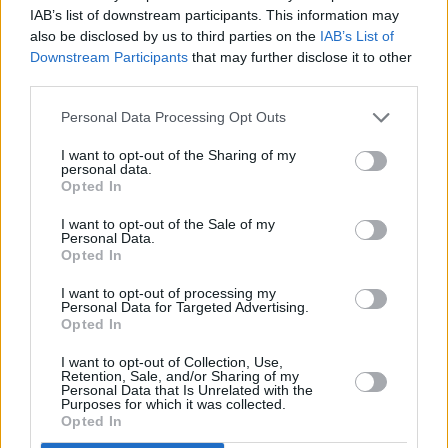
IAB’s list of downstream participants. This information may
also be disclosed by us to third parties on the
IAB’s List of
Downstream Participants
that may further disclose it to other
third parties.
Personal Data Processing Opt Outs
I want to opt-out of the Sharing of my
personal data.
Opted In
I want to opt-out of the Sale of my
Personal Data.
Opted In
I want to opt-out of processing my
Personal Data for Targeted Advertising.
Opted In
I want to opt-out of Collection, Use,
Retention, Sale, and/or Sharing of my
Personal Data that Is Unrelated with the
Purposes for which it was collected.
Opted In