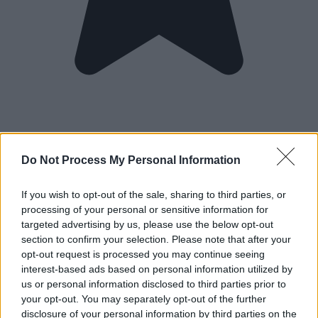
Do Not Process My Personal Information
If you wish to opt-out of the sale, sharing to third parties, or
processing of your personal or sensitive information for
targeted advertising by us, please use the below opt-out
section to confirm your selection. Please note that after your
opt-out request is processed you may continue seeing
interest-based ads based on personal information utilized by
us or personal information disclosed to third parties prior to
your opt-out. You may separately opt-out of the further
disclosure of your personal information by third parties on the