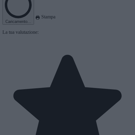
Stampa
Caricamento...
La tua valutazione: