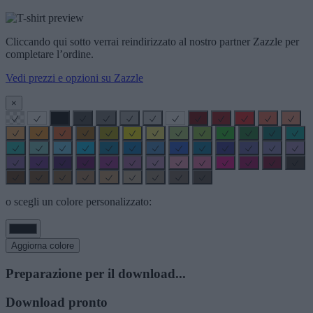
Cliccando qui sotto verrai reindirizzato al nostro partner Zazzle per
completare l’ordine.
Vedi prezzi e opzioni su Zazzle
×
o scegli un colore personalizzato:
Aggiorna colore
Preparazione per il download...
Download pronto