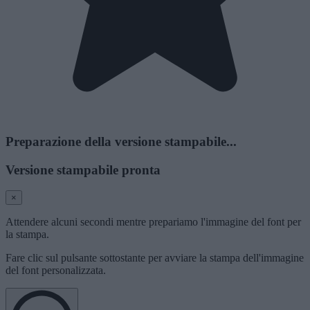
Preparazione della versione stampabile...
Versione stampabile pronta
×
Attendere alcuni secondi mentre prepariamo l'immagine del font per
la stampa.
Fare clic sul pulsante sottostante per avviare la stampa dell'immagine
del font personalizzata.