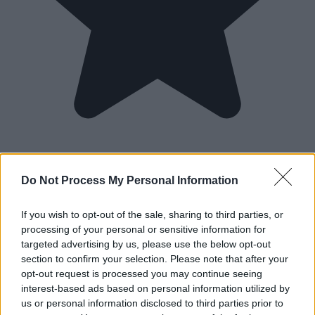
Do Not Process My Personal Information
If you wish to opt-out of the sale, sharing to third parties, or
processing of your personal or sensitive information for
targeted advertising by us, please use the below opt-out
section to confirm your selection. Please note that after your
opt-out request is processed you may continue seeing
interest-based ads based on personal information utilized by
us or personal information disclosed to third parties prior to