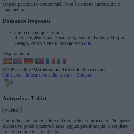
progetti personali e commerciali. Non è richiesta attribuzione o
pagamento.
Domande frequenti
Chi ha creato questo font?
Il font English Essay è stato progettato da Brittney Murphy
Design. Puoi visitare il loro sito web
qui
.
Disponibile in:
© 2026 LettereAlfabeto.com
. Tutti i diritti riservati
Chi siamo
·
Informativa sulla privacy
·
Contatto
Anteprima T-shirt
× Chiudi
Controlla contenuto e colore del testo prima di procedere. Nel passo
successivo potrai spostare il testo, aggiungere immagini o scegliere
un altro colore della maglietta.