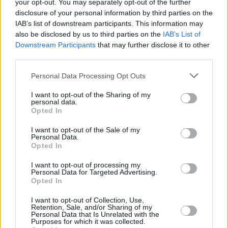
your opt-out. You may separately opt-out of the further
disclosure of your personal information by third parties on the
IAB’s list of downstream participants. This information may
also be disclosed by us to third parties on the
IAB’s List of
Downstream Participants
that may further disclose it to other
third parties.
Personal Data Processing Opt Outs
I want to opt-out of the Sharing of my
personal data.
Opted In
I want to opt-out of the Sale of my
Personal Data.
Opted In
I want to opt-out of processing my
Personal Data for Targeted Advertising.
Opted In
I want to opt-out of Collection, Use,
Retention, Sale, and/or Sharing of my
Personal Data that Is Unrelated with the
Purposes for which it was collected.