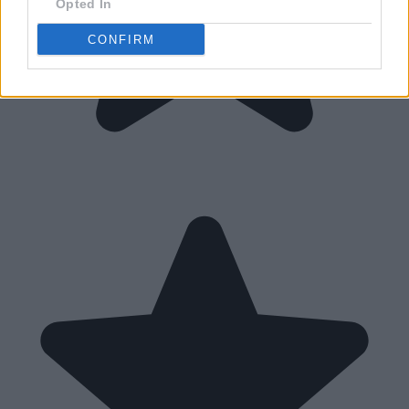
Opted In
CONFIRM