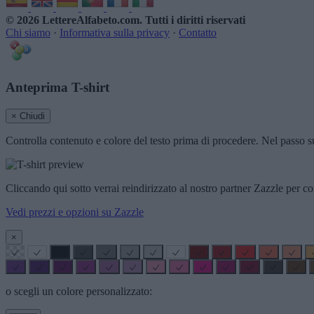
© 2026 LettereAlfabeto.com
. Tutti i diritti riservati
Chi siamo
·
Informativa sulla privacy
·
Contatto
Anteprima T-shirt
× Chiudi
Controlla contenuto e colore del testo prima di procedere. Nel passo su
Cliccando qui sotto verrai reindirizzato al nostro partner Zazzle per co
Vedi prezzi e opzioni su Zazzle
×
o scegli un colore personalizzato: