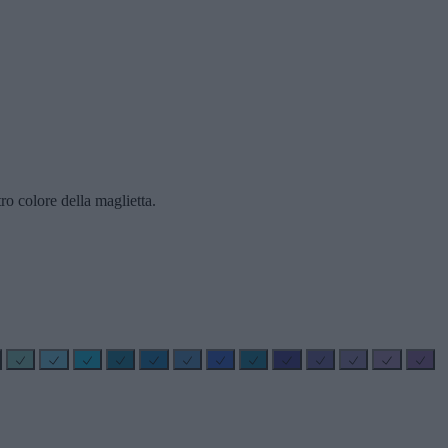
ro colore della maglietta.