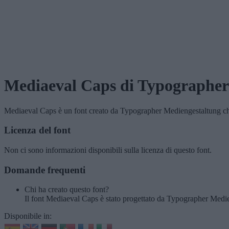
Mediaeval Caps
di Typographer
Mediaeval Caps
è un font creato da
Typographer Mediengestaltung
ch
Licenza del font
Non ci sono informazioni disponibili sulla licenza di questo font.
Domande frequenti
Chi ha creato questo font?
Il font Mediaeval Caps è stato progettato da Typographer Medi
Disponibile in: