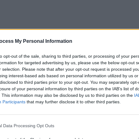
ocess My Personal Information
to opt-out of the sale, sharing to third parties, or processing of your per
l download.
formation for targeted advertising by us, please use the below opt-out s
r selection. Please note that after your opt-out request is processed y
eing interest-based ads based on personal information utilized by us or
disclosed to third parties prior to your opt-out. You may separately opt-
losure of your personal information by third parties on the IAB’s list of
. This information may also be disclosed by us to third parties on the
IA
Participants
that may further disclose it to other third parties.
l Data Processing Opt Outs