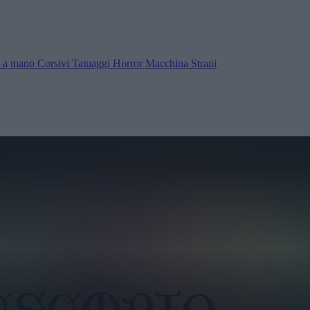
ra a mano
Corsivi
Tatuaggi
Horror
Macchina
Strani