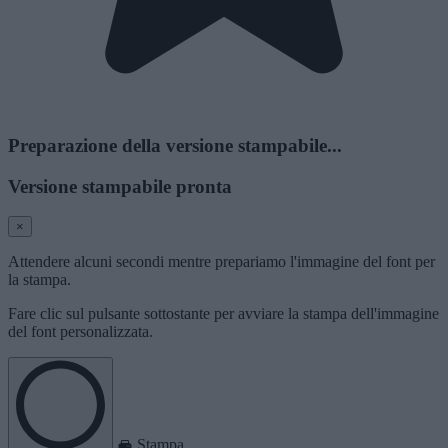
Preparazione della versione stampabile...
Versione stampabile pronta
×
Attendere alcuni secondi mentre prepariamo l'immagine del font per
la stampa.
Fare clic sul pulsante sottostante per avviare la stampa dell'immagine
del font personalizzata.
Stampa