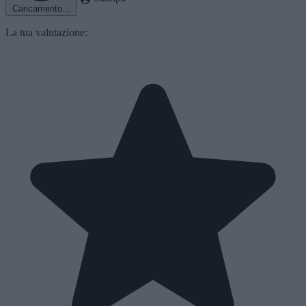
Caricamento...
La tua valutazione: