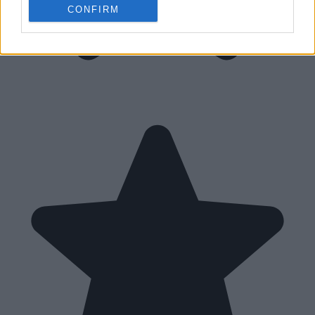
CONFIRM