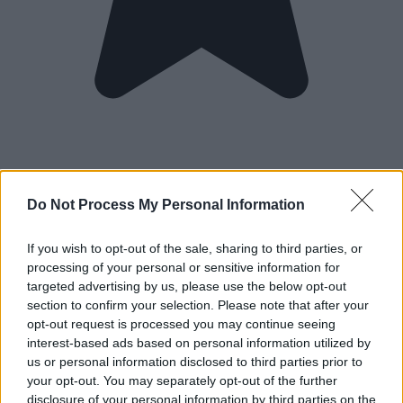
Do Not Process My Personal Information
If you wish to opt-out of the sale, sharing to third parties, or
processing of your personal or sensitive information for
targeted advertising by us, please use the below opt-out
section to confirm your selection. Please note that after your
opt-out request is processed you may continue seeing
interest-based ads based on personal information utilized by
us or personal information disclosed to third parties prior to
your opt-out. You may separately opt-out of the further
disclosure of your personal information by third parties on the