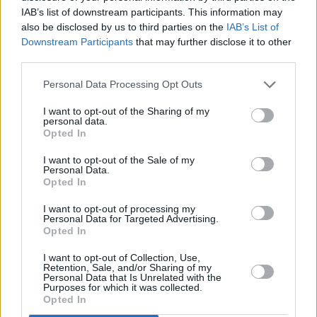
IAB’s list of downstream participants. This information may
also be disclosed by us to third parties on the
IAB’s List of
Downstream Participants
that may further disclose it to other
third parties.
Personal Data Processing Opt Outs
I want to opt-out of the Sharing of my
personal data.
Opted In
I want to opt-out of the Sale of my
Personal Data.
Opted In
I want to opt-out of processing my
Personal Data for Targeted Advertising.
Opted In
I want to opt-out of Collection, Use,
Retention, Sale, and/or Sharing of my
Personal Data that Is Unrelated with the
Purposes for which it was collected.
Opted In