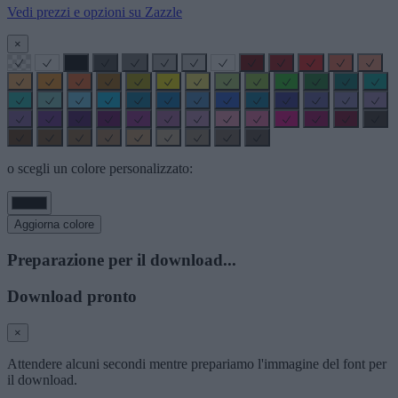
Vedi prezzi e opzioni su Zazzle
×
o scegli un colore personalizzato:
Aggiorna colore
Preparazione per il download...
Download pronto
×
Attendere alcuni secondi mentre prepariamo l'immagine del font per
il download.