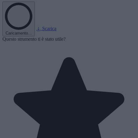
Scarica
Caricamento...
Questo strumento ti è stato utile?