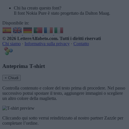
Chi ha creato questo font?
Il font Nokia Pure è stato progettato da Dalton Maag.
Disponibile in:
© 2026 LettereAlfabeto.com
. Tutti i diritti riservati
Chi siamo
·
Informativa sulla privacy
·
Contatto
Anteprima T-shirt
× Chiudi
Controlla contenuto e colore del testo prima di procedere. Nel passo
successivo potrai spostare il testo, aggiungere immagini o scegliere
un altro colore della maglietta.
Cliccando qui sotto verrai reindirizzato al nostro partner Zazzle per
completare l’ordine.