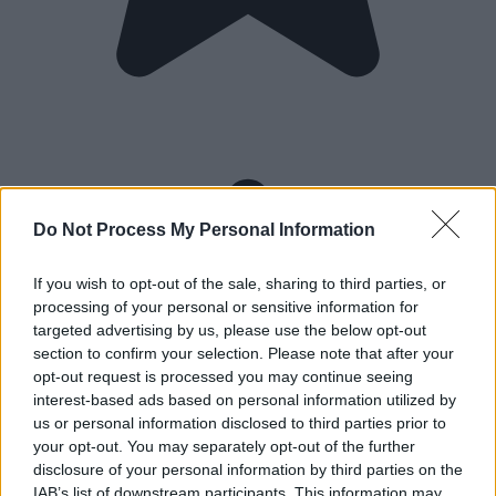
Do Not Process My Personal Information
If you wish to opt-out of the sale, sharing to third parties, or
processing of your personal or sensitive information for
targeted advertising by us, please use the below opt-out
section to confirm your selection. Please note that after your
opt-out request is processed you may continue seeing
interest-based ads based on personal information utilized by
us or personal information disclosed to third parties prior to
your opt-out. You may separately opt-out of the further
disclosure of your personal information by third parties on the
IAB’s list of downstream participants. This information may