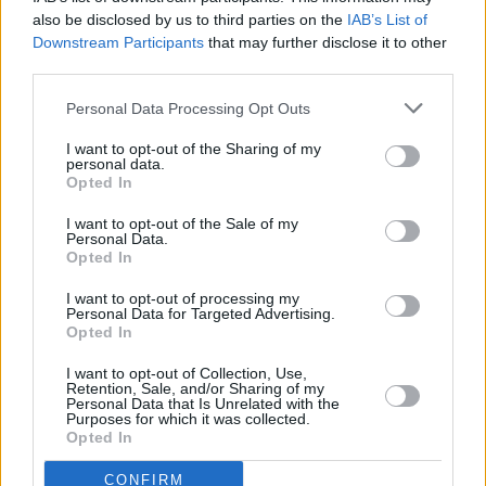
also be disclosed by us to third parties on the
IAB’s List of
Downstream Participants
that may further disclose it to other
third parties.
Personal Data Processing Opt Outs
I want to opt-out of the Sharing of my
personal data.
Opted In
I want to opt-out of the Sale of my
Personal Data.
Opted In
I want to opt-out of processing my
Personal Data for Targeted Advertising.
Opted In
I want to opt-out of Collection, Use,
Retention, Sale, and/or Sharing of my
Personal Data that Is Unrelated with the
Purposes for which it was collected.
Opted In
CONFIRM