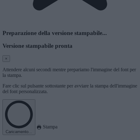
Preparazione della versione stampabile...
Versione stampabile pronta
×
Attendere alcuni secondi mentre prepariamo l'immagine del font per
la stampa.
Fare clic sul pulsante sottostante per avviare la stampa dell'immagine
del font personalizzata.
Stampa
Caricamento...