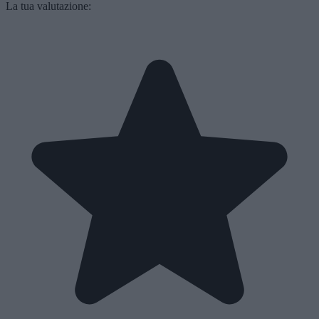
La tua valutazione: