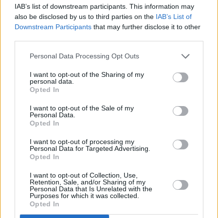
IAB’s list of downstream participants. This information may
also be disclosed by us to third parties on the
IAB’s List of
Downstream Participants
that may further disclose it to other
third parties.
Personal Data Processing Opt Outs
I want to opt-out of the Sharing of my
personal data.
Opted In
I want to opt-out of the Sale of my
Personal Data.
Opted In
I want to opt-out of processing my
Personal Data for Targeted Advertising.
Opted In
I want to opt-out of Collection, Use,
Retention, Sale, and/or Sharing of my
Personal Data that Is Unrelated with the
Purposes for which it was collected.
Opted In