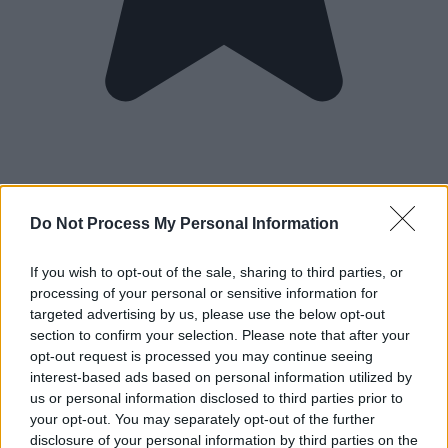
Do Not Process My Personal Information
If you wish to opt-out of the sale, sharing to third parties, or
processing of your personal or sensitive information for
targeted advertising by us, please use the below opt-out
section to confirm your selection. Please note that after your
opt-out request is processed you may continue seeing
interest-based ads based on personal information utilized by
us or personal information disclosed to third parties prior to
your opt-out. You may separately opt-out of the further
disclosure of your personal information by third parties on the