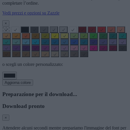
completare l’ordine.
Vedi prezzi e opzioni su Zazzle
×
o scegli un colore personalizzato:
Aggiorna colore
Preparazione per il download...
Download pronto
×
Attendere alcuni secondi mentre prepariamo l'immagine del font per