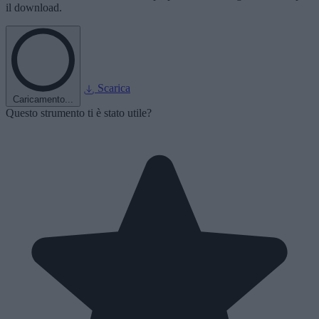
il download.
Scarica
Caricamento...
Questo strumento ti è stato utile?