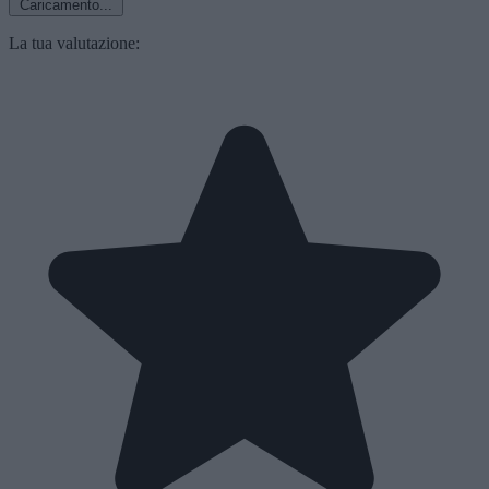
Caricamento...
La tua valutazione: