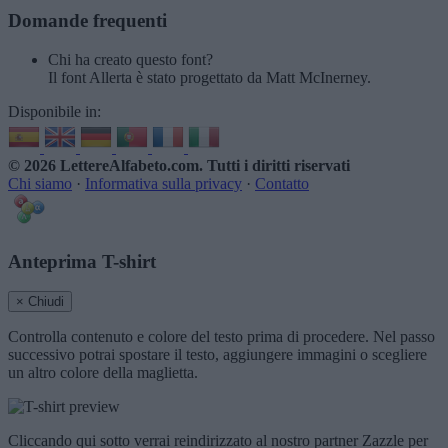
Domande frequenti
Chi ha creato questo font?
Il font Allerta è stato progettato da Matt McInerney.
Disponibile in:
© 2026 LettereAlfabeto.com
. Tutti i diritti riservati
Chi siamo
·
Informativa sulla privacy
·
Contatto
Anteprima T-shirt
× Chiudi
Controlla contenuto e colore del testo prima di procedere. Nel passo
successivo potrai spostare il testo, aggiungere immagini o scegliere
un altro colore della maglietta.
Cliccando qui sotto verrai reindirizzato al nostro partner Zazzle per