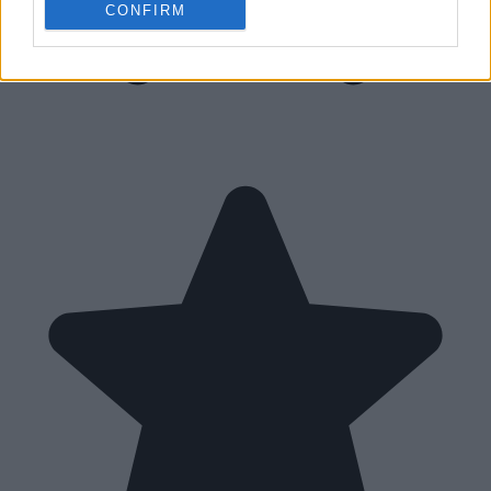
CONFIRM