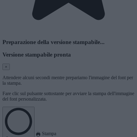
Preparazione della versione stampabile...
Versione stampabile pronta
×
Attendere alcuni secondi mentre prepariamo l'immagine del font per
la stampa.
Fare clic sul pulsante sottostante per avviare la stampa dell'immagine
del font personalizzata.
Stampa