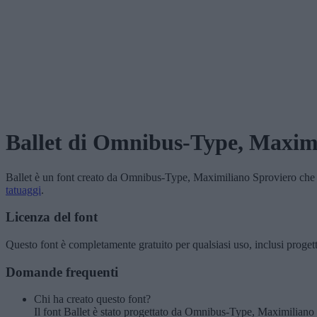
Ballet
di Omnibus-Type, Maximi
Ballet
è un font creato da
Omnibus-Type, Maximiliano Sproviero
che 
tatuaggi
.
Licenza del font
Questo font è completamente gratuito per qualsiasi uso, inclusi proget
Domande frequenti
Chi ha creato questo font?
Il font Ballet è stato progettato da Omnibus-Type, Maximiliano