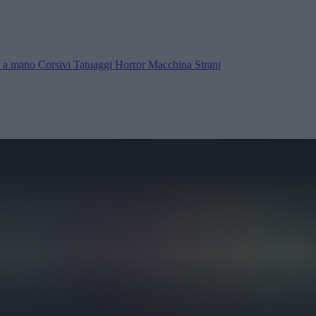
ra a mano
Corsivi
Tatuaggi
Horror
Macchina
Strani