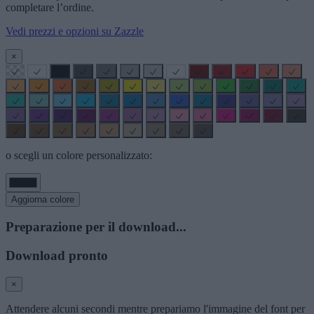
completare l’ordine.
Vedi prezzi e opzioni su Zazzle
×
o scegli un colore personalizzato:
Aggiorna colore
Preparazione per il download...
Download pronto
×
Attendere alcuni secondi mentre prepariamo l'immagine del font per