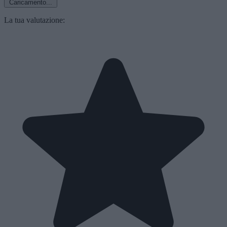
Caricamento...
La tua valutazione: