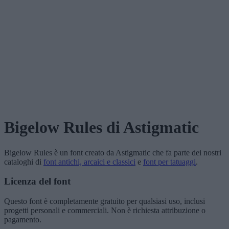
Bigelow Rules
di Astigmatic
Bigelow Rules
è un font creato da
Astigmatic
che fa parte dei nostri
cataloghi di
font antichi, arcaici e classici
e
font per tatuaggi
.
Licenza del font
Questo font è completamente gratuito per qualsiasi uso, inclusi
progetti personali e commerciali. Non è richiesta attribuzione o
pagamento.