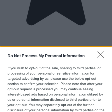
Do Not Process My Personal Information
If you wish to opt-out of the sale, sharing to third parties, or
processing of your personal or sensitive information for
targeted advertising by us, please use the below opt-out
section to confirm your selection. Please note that after your
opt-out request is processed you may continue seeing
interest-based ads based on personal information utilized by
us or personal information disclosed to third parties prior to
your opt-out. You may separately opt-out of the further
disclosure of your personal information by third parties on the