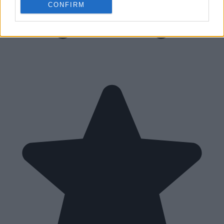
CONFIRM