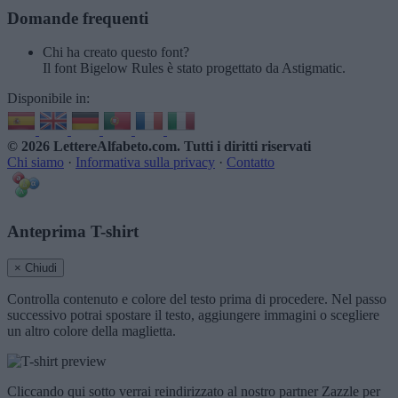
Domande frequenti
Chi ha creato questo font?
Il font Bigelow Rules è stato progettato da Astigmatic.
Disponibile in:
© 2026 LettereAlfabeto.com
. Tutti i diritti riservati
Chi siamo
·
Informativa sulla privacy
·
Contatto
Anteprima T-shirt
× Chiudi
Controlla contenuto e colore del testo prima di procedere. Nel passo
successivo potrai spostare il testo, aggiungere immagini o scegliere
un altro colore della maglietta.
Cliccando qui sotto verrai reindirizzato al nostro partner Zazzle per