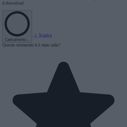
il download.
Scarica
Caricamento...
Questo strumento ti è stato utile?