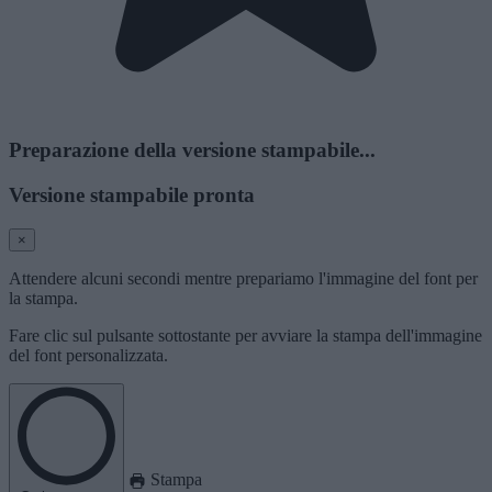
Preparazione della versione stampabile...
Versione stampabile pronta
×
Attendere alcuni secondi mentre prepariamo l'immagine del font per
la stampa.
Fare clic sul pulsante sottostante per avviare la stampa dell'immagine
del font personalizzata.
Stampa