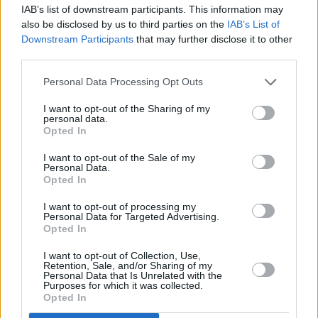
IAB’s list of downstream participants. This information may
also be disclosed by us to third parties on the
IAB’s List of
Downstream Participants
that may further disclose it to other
third parties.
Personal Data Processing Opt Outs
I want to opt-out of the Sharing of my
personal data.
Opted In
I want to opt-out of the Sale of my
Personal Data.
Opted In
I want to opt-out of processing my
Personal Data for Targeted Advertising.
Opted In
I want to opt-out of Collection, Use,
Retention, Sale, and/or Sharing of my
Personal Data that Is Unrelated with the
Purposes for which it was collected.
Opted In