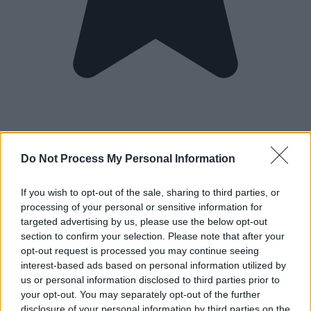
Do Not Process My Personal Information
If you wish to opt-out of the sale, sharing to third parties, or
processing of your personal or sensitive information for
targeted advertising by us, please use the below opt-out
section to confirm your selection. Please note that after your
opt-out request is processed you may continue seeing
interest-based ads based on personal information utilized by
us or personal information disclosed to third parties prior to
your opt-out. You may separately opt-out of the further
disclosure of your personal information by third parties on the