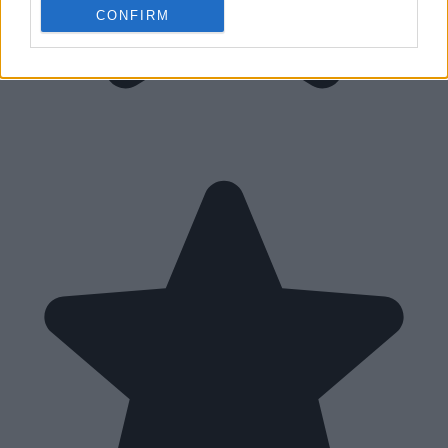
CONFIRM