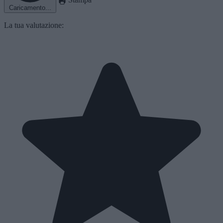
Caricamento...
La tua valutazione: