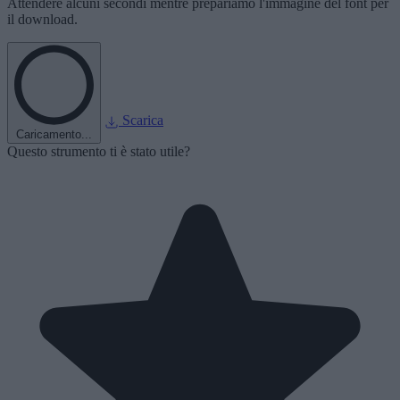
Attendere alcuni secondi mentre prepariamo l'immagine del font per
il download.
Scarica
Caricamento...
Questo strumento ti è stato utile?