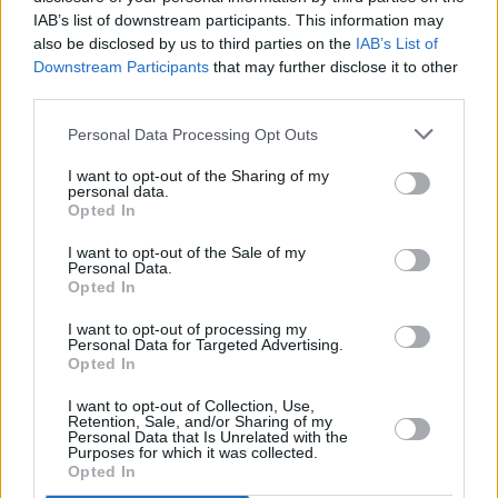
IAB’s list of downstream participants. This information may
also be disclosed by us to third parties on the
IAB’s List of
Downstream Participants
that may further disclose it to other
third parties.
Personal Data Processing Opt Outs
I want to opt-out of the Sharing of my
personal data.
Opted In
I want to opt-out of the Sale of my
Personal Data.
Opted In
I want to opt-out of processing my
Personal Data for Targeted Advertising.
Opted In
I want to opt-out of Collection, Use,
Retention, Sale, and/or Sharing of my
Personal Data that Is Unrelated with the
Purposes for which it was collected.
Opted In