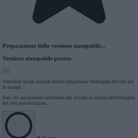
Preparazione della versione stampabile...
Versione stampabile pronta
×
Attendere alcuni secondi mentre prepariamo l'immagine del font per
la stampa.
Fare clic sul pulsante sottostante per avviare la stampa dell'immagine
del font personalizzata.
Stampa