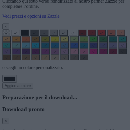
Cliccando qui sotto verrai reindirizzato al nostro partner Zazzle per
completare l’ordine.
Vedi prezzi e opzioni su Zazzle
×
o scegli un colore personalizzato:
Aggiorna colore
Preparazione per il download...
Download pronto
×