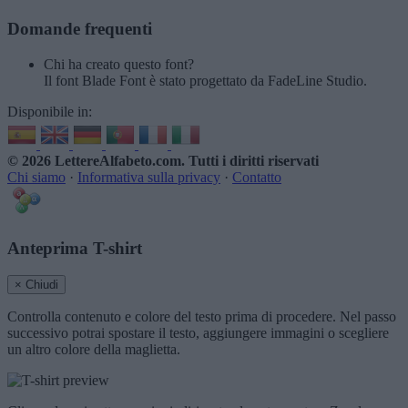
Domande frequenti
Chi ha creato questo font?
Il font Blade Font è stato progettato da FadeLine Studio.
Disponibile in:
© 2026 LettereAlfabeto.com
. Tutti i diritti riservati
Chi siamo
·
Informativa sulla privacy
·
Contatto
Anteprima T-shirt
× Chiudi
Controlla contenuto e colore del testo prima di procedere. Nel passo
successivo potrai spostare il testo, aggiungere immagini o scegliere
un altro colore della maglietta.