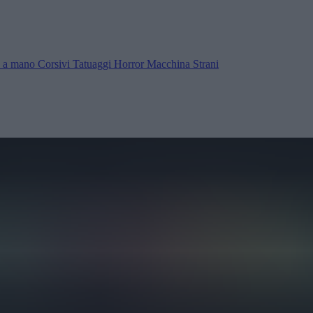
ra a mano
Corsivi
Tatuaggi
Horror
Macchina
Strani