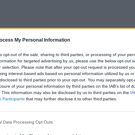
ocess My Personal Information
to opt-out of the sale, sharing to third parties, or processing of your per
l download.
formation for targeted advertising by us, please use the below opt-out s
r selection. Please note that after your opt-out request is processed y
eing interest-based ads based on personal information utilized by us or
disclosed to third parties prior to your opt-out. You may separately opt-
losure of your personal information by third parties on the IAB’s list of
. This information may also be disclosed by us to third parties on the
IA
Participants
that may further disclose it to other third parties.
l Data Processing Opt Outs