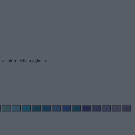
ro colore della maglietta.