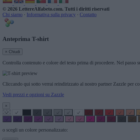
© 2026 LettereAlfabeto.com
. Tutti i diritti riservati
Chi siamo
·
Informativa sulla privacy
·
Contatto
Anteprima T-shirt
× Chiudi
Controlla contenuto e colore del testo prima di procedere. Nel passo su
Cliccando qui sotto verrai reindirizzato al nostro partner Zazzle per co
Vedi prezzi e opzioni su Zazzle
×
o scegli un colore personalizzato: