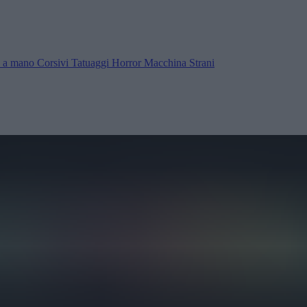
ra a mano
Corsivi
Tatuaggi
Horror
Macchina
Strani