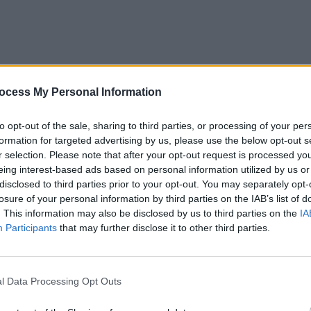
ocess My Personal Information
to opt-out of the sale, sharing to third parties, or processing of your per
l download.
formation for targeted advertising by us, please use the below opt-out s
r selection. Please note that after your opt-out request is processed y
eing interest-based ads based on personal information utilized by us or
disclosed to third parties prior to your opt-out. You may separately opt-
losure of your personal information by third parties on the IAB’s list of
. This information may also be disclosed by us to third parties on the
IA
Participants
that may further disclose it to other third parties.
l Data Processing Opt Outs