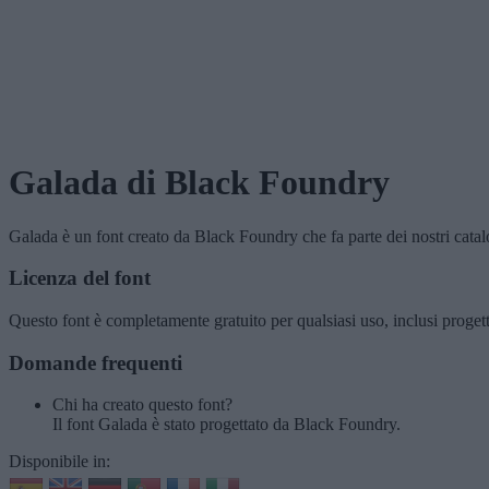
Galada
di Black Foundry
Galada
è un font creato da
Black Foundry
che fa parte dei nostri cata
Licenza del font
Questo font è completamente gratuito per qualsiasi uso, inclusi proget
Domande frequenti
Chi ha creato questo font?
Il font Galada è stato progettato da Black Foundry.
Disponibile in: