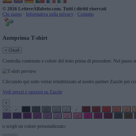
© 2026 LettereAlfabeto.com
. Tutti i diritti riservati
Chi siamo
·
Informativa sulla privacy
·
Contatto
Anteprima T-shirt
× Chiudi
Controlla contenuto e colore del testo prima di procedere. Nel passo su
Cliccando qui sotto verrai reindirizzato al nostro partner Zazzle per co
Vedi prezzi e opzioni su Zazzle
×
o scegli un colore personalizzato: