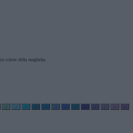
ro colore della maglietta.