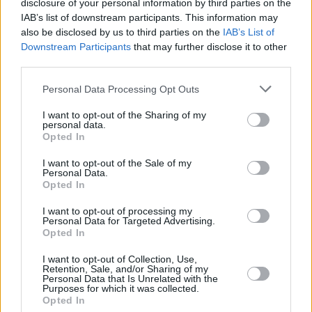
disclosure of your personal information by third parties on the
IAB’s list of downstream participants. This information may
also be disclosed by us to third parties on the
IAB’s List of
Downstream Participants
that may further disclose it to other
third parties.
Personal Data Processing Opt Outs
I want to opt-out of the Sharing of my
personal data.
Opted In
I want to opt-out of the Sale of my
Personal Data.
Opted In
I want to opt-out of processing my
Personal Data for Targeted Advertising.
Opted In
I want to opt-out of Collection, Use,
Retention, Sale, and/or Sharing of my
Personal Data that Is Unrelated with the
Purposes for which it was collected.
Opted In