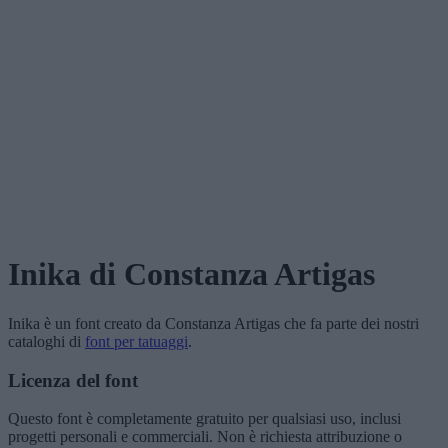
Inika
di Constanza Artigas
Inika
è un font creato da
Constanza Artigas
che fa parte dei nostri
cataloghi di
font per tatuaggi
.
Licenza del font
Questo font è completamente gratuito per qualsiasi uso, inclusi
progetti personali e commerciali. Non è richiesta attribuzione o