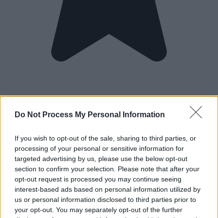
Do Not Process My Personal Information
If you wish to opt-out of the sale, sharing to third parties, or
processing of your personal or sensitive information for
targeted advertising by us, please use the below opt-out
section to confirm your selection. Please note that after your
opt-out request is processed you may continue seeing
interest-based ads based on personal information utilized by
us or personal information disclosed to third parties prior to
your opt-out. You may separately opt-out of the further