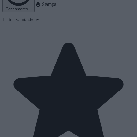
Stampa
Caricamento...
La tua valutazione: