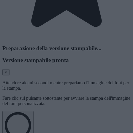
Preparazione della versione stampabile...
Versione stampabile pronta
×
Attendere alcuni secondi mentre prepariamo l'immagine del font per
la stampa.
Fare clic sul pulsante sottostante per avviare la stampa dell'immagine
del font personalizzata.