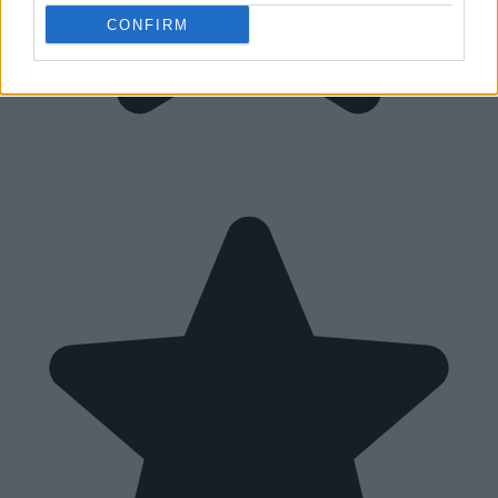
CONFIRM