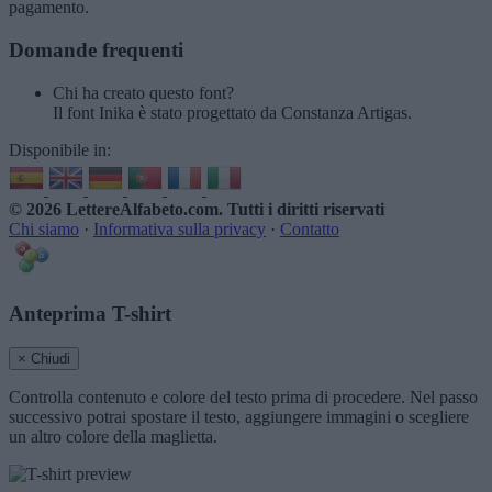
pagamento.
Domande frequenti
Chi ha creato questo font?
Il font Inika è stato progettato da Constanza Artigas.
Disponibile in:
© 2026 LettereAlfabeto.com
. Tutti i diritti riservati
Chi siamo
·
Informativa sulla privacy
·
Contatto
Anteprima T-shirt
× Chiudi
Controlla contenuto e colore del testo prima di procedere. Nel passo
successivo potrai spostare il testo, aggiungere immagini o scegliere
un altro colore della maglietta.