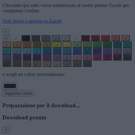
Cliccando qui sotto verrai reindirizzato al nostro partner Zazzle per
completare l’ordine.
Vedi prezzi e opzioni su Zazzle
×
o scegli un colore personalizzato:
Aggiorna colore
Preparazione per il download...
Download pronto
×