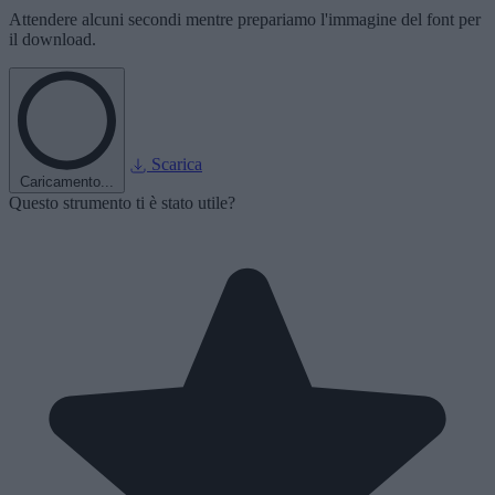
Attendere alcuni secondi mentre prepariamo l'immagine del font per
il download.
Scarica
Caricamento...
Questo strumento ti è stato utile?