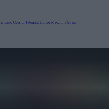
ra a mano
Corsivi
Tatuaggi
Horror
Macchina
Strani