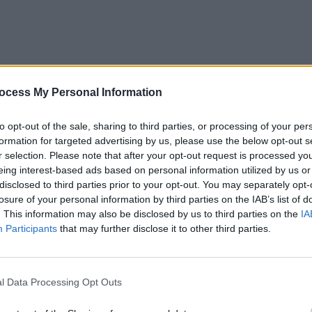
ocess My Personal Information
to opt-out of the sale, sharing to third parties, or processing of your per
l download.
formation for targeted advertising by us, please use the below opt-out s
r selection. Please note that after your opt-out request is processed y
eing interest-based ads based on personal information utilized by us or
disclosed to third parties prior to your opt-out. You may separately opt-
losure of your personal information by third parties on the IAB’s list of
. This information may also be disclosed by us to third parties on the
IA
Participants
that may further disclose it to other third parties.
l Data Processing Opt Outs