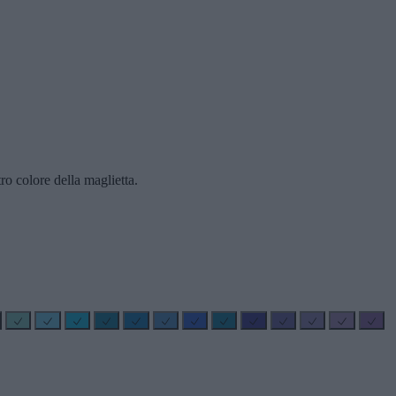
ro colore della maglietta.