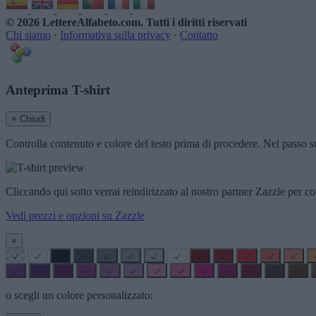
© 2026 LettereAlfabeto.com
. Tutti i diritti riservati
Chi siamo
·
Informativa sulla privacy
·
Contatto
Anteprima T-shirt
× Chiudi
Controlla contenuto e colore del testo prima di procedere. Nel passo su
Cliccando qui sotto verrai reindirizzato al nostro partner Zazzle per co
Vedi prezzi e opzioni su Zazzle
×
o scegli un colore personalizzato: