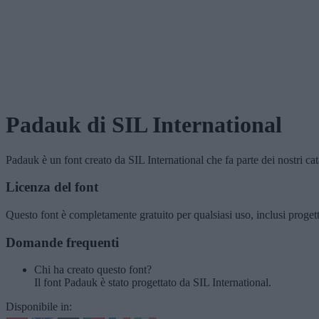
Padauk
di SIL International
Padauk
è un font creato da
SIL International
che fa parte dei nostri ca
Licenza del font
Questo font è completamente gratuito per qualsiasi uso, inclusi proget
Domande frequenti
Chi ha creato questo font?
Il font Padauk è stato progettato da SIL International.
Disponibile in: