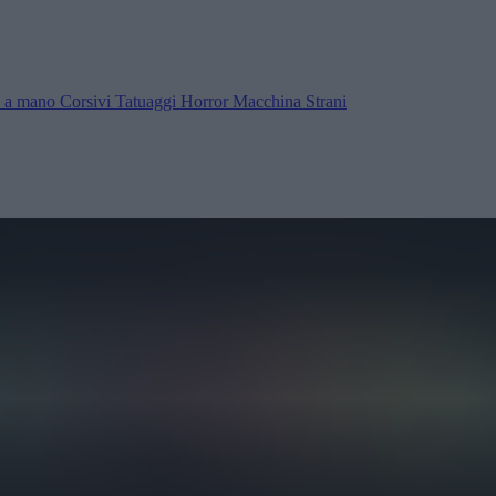
ra a mano
Corsivi
Tatuaggi
Horror
Macchina
Strani