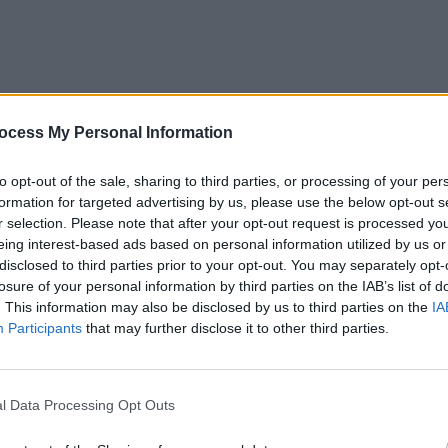
ocess My Personal Information
to opt-out of the sale, sharing to third parties, or processing of your per
l download.
formation for targeted advertising by us, please use the below opt-out s
r selection. Please note that after your opt-out request is processed y
eing interest-based ads based on personal information utilized by us or
disclosed to third parties prior to your opt-out. You may separately opt-
losure of your personal information by third parties on the IAB’s list of
. This information may also be disclosed by us to third parties on the
IA
Participants
that may further disclose it to other third parties.
l Data Processing Opt Outs