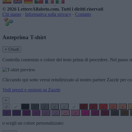
© 2026 LettereAlfabeto.com
. Tutti i diritti riservati
Chi siamo
·
Informativa sulla privacy
·
Contatto
Anteprima T-shirt
× Chiudi
Controlla contenuto e colore del testo prima di procedere. Nel passo su
Cliccando qui sotto verrai reindirizzato al nostro partner Zazzle per co
Vedi prezzi e opzioni su Zazzle
×
o scegli un colore personalizzato: