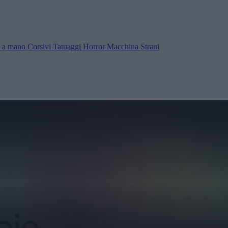
ra a mano
Corsivi
Tatuaggi
Horror
Macchina
Strani