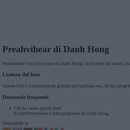
Preahvihear
di Danh Hong
Preahvihear
è un font creato da
Danh Hong
che fa parte dei nostri cat
Licenza del font
Questo font è completamente gratuito per qualsiasi uso, inclusi proget
Domande frequenti
Chi ha creato questo font?
Il font Preahvihear è stato progettato da Danh Hong.
Disponibile in: