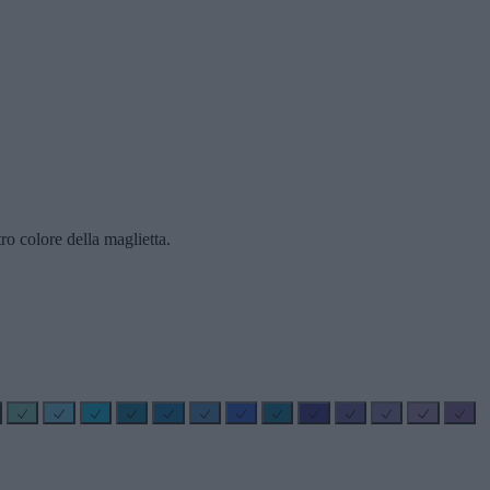
ro colore della maglietta.