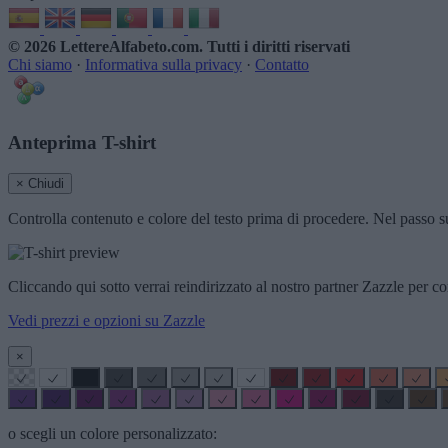
© 2026 LettereAlfabeto.com
. Tutti i diritti riservati
Chi siamo
·
Informativa sulla privacy
·
Contatto
Anteprima T-shirt
× Chiudi
Controlla contenuto e colore del testo prima di procedere. Nel passo su
Cliccando qui sotto verrai reindirizzato al nostro partner Zazzle per co
Vedi prezzi e opzioni su Zazzle
×
o scegli un colore personalizzato: