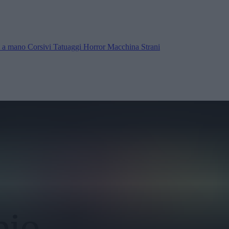
ra a mano
Corsivi
Tatuaggi
Horror
Macchina
Strani