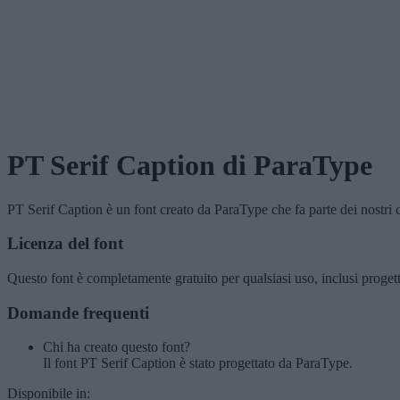
PT Serif Caption
di ParaType
PT Serif Caption
è un font creato da
ParaType
che fa parte dei nostri 
Licenza del font
Questo font è completamente gratuito per qualsiasi uso, inclusi proget
Domande frequenti
Chi ha creato questo font?
Il font PT Serif Caption è stato progettato da ParaType.
Disponibile in: