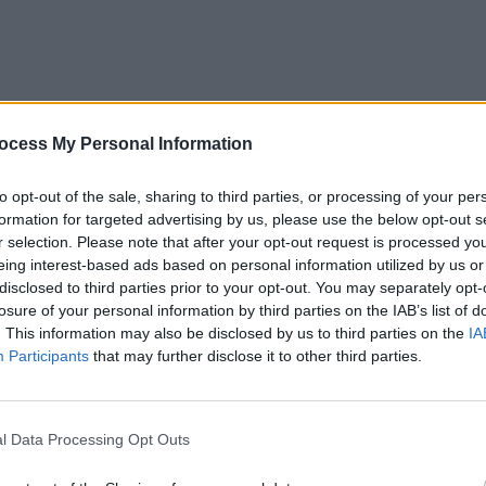
ocess My Personal Information
to opt-out of the sale, sharing to third parties, or processing of your per
formation for targeted advertising by us, please use the below opt-out s
l download.
r selection. Please note that after your opt-out request is processed y
eing interest-based ads based on personal information utilized by us or
disclosed to third parties prior to your opt-out. You may separately opt-
losure of your personal information by third parties on the IAB’s list of
. This information may also be disclosed by us to third parties on the
IA
Participants
that may further disclose it to other third parties.
l Data Processing Opt Outs